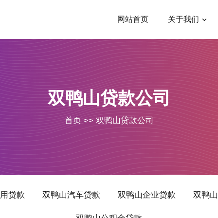
网站首页
关于我们
双鸭山贷款公司
首页
>>
双鸭山贷款公司
用贷款
双鸭山汽车贷款
双鸭山企业贷款
双鸭山