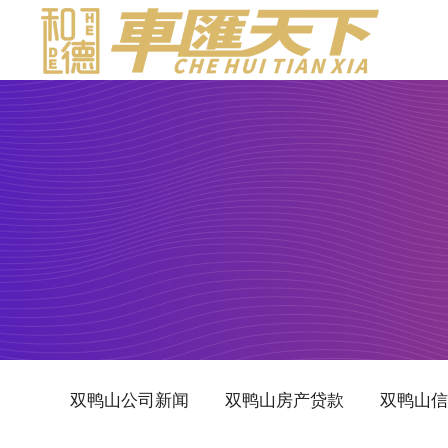
双鸭山公司新闻
双鸭山房产贷款
双鸭山信