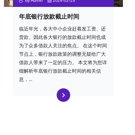
By Admin
2024-02-29
年底银行放款截止时间
临近年光，各大中小企业赶着发工资、还
货款、因此各大银行的放款截止时间也成
为了众多借款人关注的焦点。 在这个时间
节点上，银行放款政策的调整无疑给广大
借款人带来了一定的压力。 本文将为您详
细解析年底银行放款截止时间的相关信
息，...