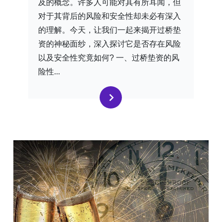
及的概念。许多人可能对其有所耳闻，但
对于其背后的风险和安全性却未必有深入
的理解。今天，让我们一起来揭开过桥垫
资的神秘面纱，深入探讨它是否存在风险
以及安全性究竟如何? 一、过桥垫资的风
险性...