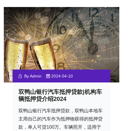
By Admin
2024-04-10
双鸭山银行汽车抵押贷款|机构车
辆抵押贷介绍2024
双鸭山银行汽车抵押贷款，双鸭山本地车
主用自己的汽车作为抵押物获得的抵押贷
款，单人可贷100万。车辆照开，适用于