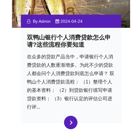
By Admin
2024-04-24
双鸭山银行个人消费贷款怎么申
请?这些流程你要知道
在众多的贷款产品当中，申请银行个人消
费贷款的人数逐渐增多。为此不少的贷款
人都会问个人消费贷款到底怎么申请？ 双
鸭山个人消费贷款流程： （1）整理个人
的基本资料； （2）到贷款银行填写申请
贷款资料； （3）银行认定的评估公司进
行评...