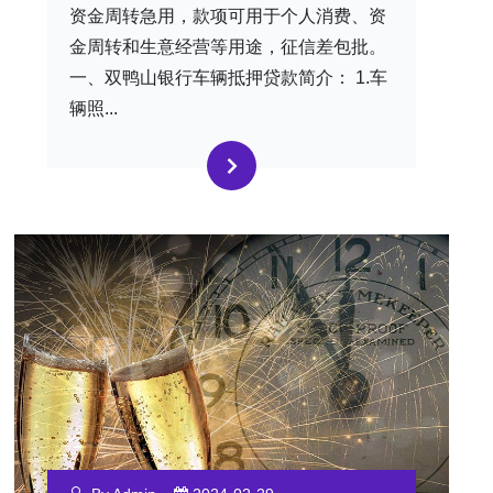
资金周转急用，款项可用于个人消费、资
金周转和生意经营等用途，征信差包批。
一、双鸭山银行车辆抵押贷款简介： 1.车
辆照...