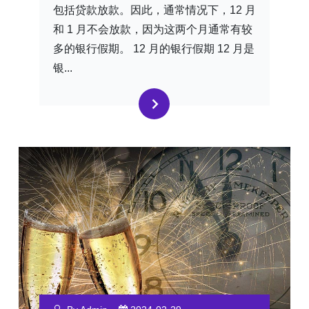
包括贷款放款。因此，通常情况下，12 月
和 1 月不会放款，因为这两个月通常有较
多的银行假期。 12 月的银行假期 12 月是
银...