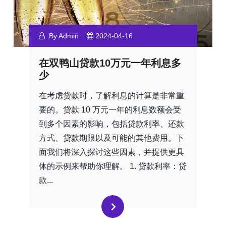
By Admin
2024-04-16
在双鸭山贷款10万元一年利息多
少
在考虑贷款时，了解利息的计算是非常重
要的。贷款 10 万元一年的利息数额会受
到多个因素的影响，包括贷款利率、还款
方式、贷款期限以及可能的其他费用。下
面我们将深入探讨这些因素，并提供更具
体的示例来帮助你理解。 1. 贷款利率：贷
款...