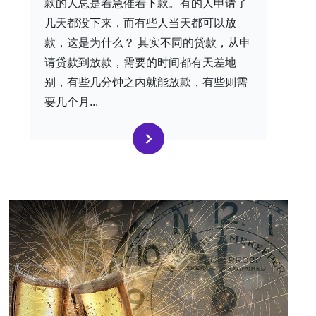
款的人总是着急催着下款。有的人申请了
几天都没下来，而有些人当天都可以放
款，这是为什么？ 其实不同的贷款，从申
请贷款到放款，需要的时间都有天差地
别，有些几分钟之内就能放款，有些则需
要几个月...