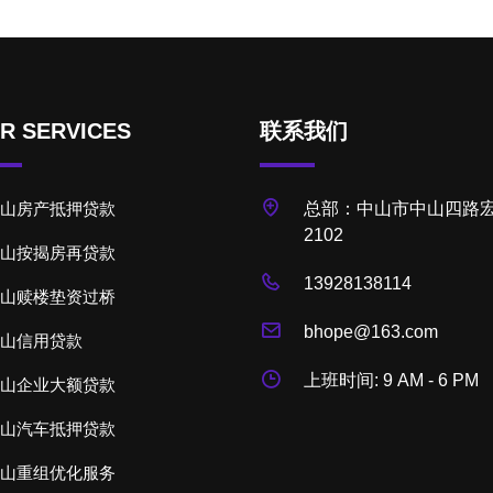
R SERVICES
联系我们
山房产抵押贷款
总部：中山市中山四路宏
2102
山按揭房再贷款
13928138114
山赎楼垫资过桥
bhope@163.com
山信用贷款
上班时间: 9 AM - 6 PM
山企业大额贷款
山汽车抵押贷款
山重组优化服务