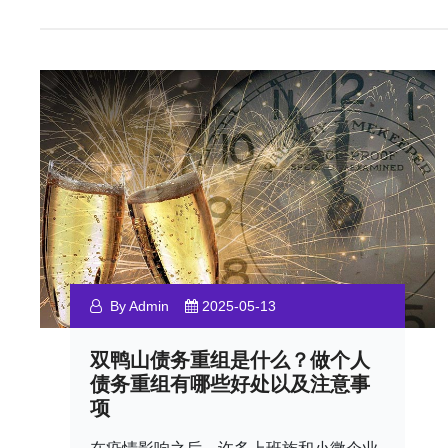
By Admin
2025-05-13
双鸭山债务重组是什么？做个人
债务重组有哪些好处以及注意事
项