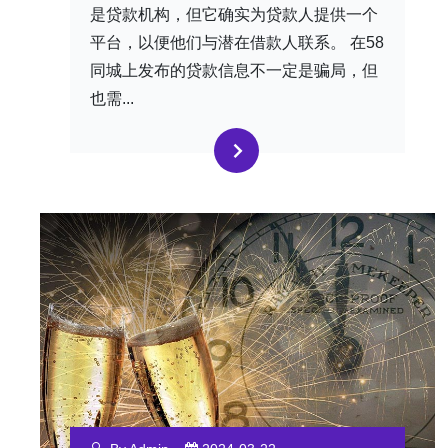
是贷款机构，但它确实为贷款人提供一个
平台，以便他们与潜在借款人联系。 在58
同城上发布的贷款信息不一定是骗局，但
也需...