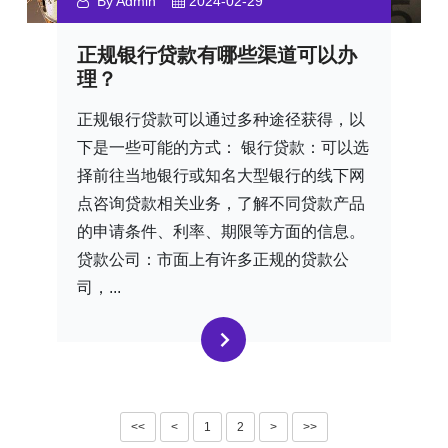
By Admin
2024-02-29
正规银行贷款有哪些渠道可以办
理？
正规银行贷款可以通过多种途径获得，以
下是一些可能的方式： 银行贷款：可以选
择前往当地银行或知名大型银行的线下网
点咨询贷款相关业务，了解不同贷款产品
的申请条件、利率、期限等方面的信息。
贷款公司：市面上有许多正规的贷款公
司，...
<<
<
1
2
>
>>