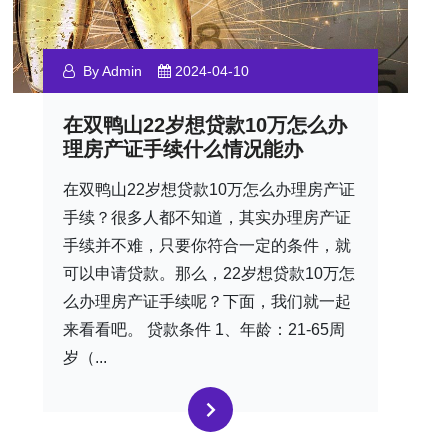
By Admin
2024-04-10
在双鸭山22岁想贷款10万怎么办
理房产证手续什么情况能办
在双鸭山22岁想贷款10万怎么办理房产证
手续？很多人都不知道，其实办理房产证
手续并不难，只要你符合一定的条件，就
可以申请贷款。那么，22岁想贷款10万怎
么办理房产证手续呢？下面，我们就一起
来看看吧。 贷款条件 1、年龄：21-65周
岁（...