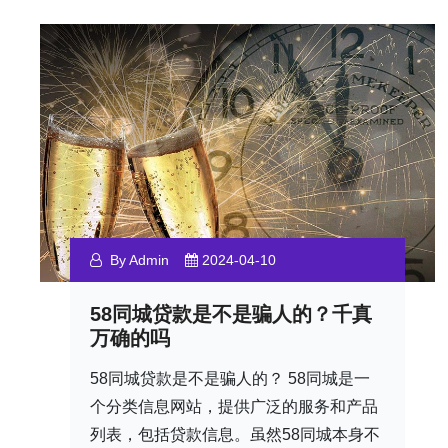
By Admin
2024-04-10
58同城贷款是不是骗人的？千真
万确的吗
58同城贷款是不是骗人的？ 58同城是一
个分类信息网站，提供广泛的服务和产品
列表，包括贷款信息。虽然58同城本身不