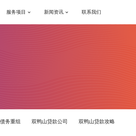
服务项目
新闻资讯
联系我们
债务重组
双鸭山贷款公司
双鸭山贷款攻略