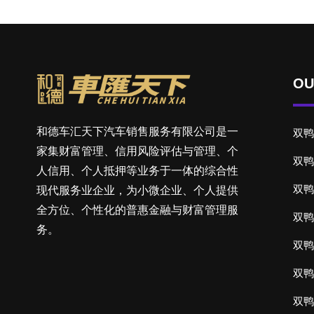
OU
和德车汇天下汽车销售服务有限公司是一
双鸭
家集财富管理、信用风险评估与管理、个
双鸭
人信用、个人抵押等业务于一体的综合性
双鸭
现代服务业企业，为小微企业、个人提供
全方位、个性化的普惠金融与财富管理服
双鸭
务。
双鸭
双鸭
双鸭