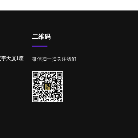
二维码
宇大厦1座
微信扫一扫关注我们