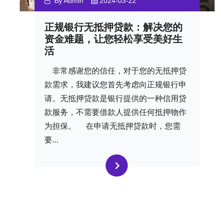
By Admin
2024-03-22
正规银行无抵押贷款：解决您的
资金难题，让您轻松享受美好生
活
非常感谢您的信任，对于您的无抵押贷
款需求，我建议您首先考虑向正规银行申
请。无抵押贷款是银行提供的一种信用贷
款服务，不需要借款人提供任何抵押物作
为担保。 在申请无抵押贷款时，您需
要...