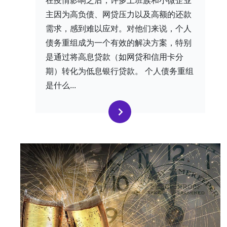
在疫情影响之后，许多上班族和小微企业
主因为高负债、网贷压力以及高额的还款
需求，感到难以应对。对他们来说，个人
债务重组成为一个有效的解决方案，特别
是通过将高息贷款（如网贷和信用卡分
期）转化为低息银行贷款。 个人债务重组
是什么...