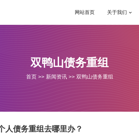
网站首页
关于我们
双鸭山债务重组
首页
>>
新闻资讯
>>
双鸭山债务重组
个人债务重组去哪里办？