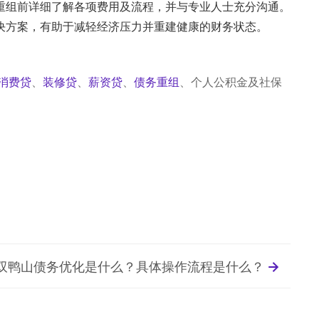
重组前详细了解各项费用及流程，并与专业人士充分沟通。
决方案，有助于减轻经济压力并重建健康的财务状态。
消费贷
、
装修贷
、
薪资贷
、
债务重组
、个人公积金及社保
双鸭山债务优化是什么？具体操作流程是什么？