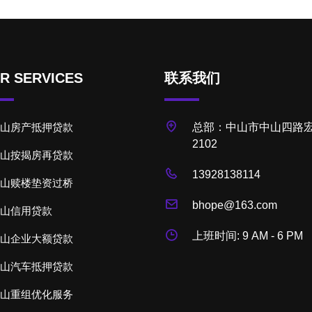
R SERVICES
联系我们
山房产抵押贷款
总部：中山市中山四路宏
2102
山按揭房再贷款
13928138114
山赎楼垫资过桥
bhope@163.com
山信用贷款
上班时间: 9 AM - 6 PM
山企业大额贷款
山汽车抵押贷款
山重组优化服务