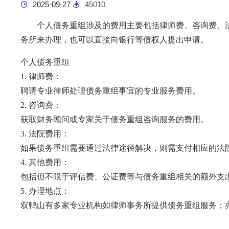
2025-09-27
45010
个人债务重组涉及的费用主要包括律师费、咨询费、
务所来办理，也可以直接向银行等债权人提出申请。
个人债务重组
1. 律师费：
聘请专业律师处理债务重组事宜的专业服务费用。
2. 咨询费：
获取财务顾问或专家关于债务重组咨询服务的费用。
3. 法院费用：
如果债务重组需要通过法律途径解决，则需支付相应的法
4. 其他费用：
包括但不限于评估费、公证费等与债务重组相关的额外支
5. 办理地点：
双鸭山有多家专业机构如律师事务所提供债务重组服务；