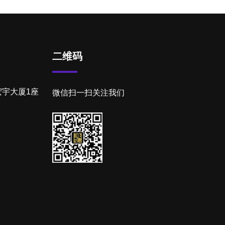
二维码
宇大厦1座
微信扫一扫关注我们