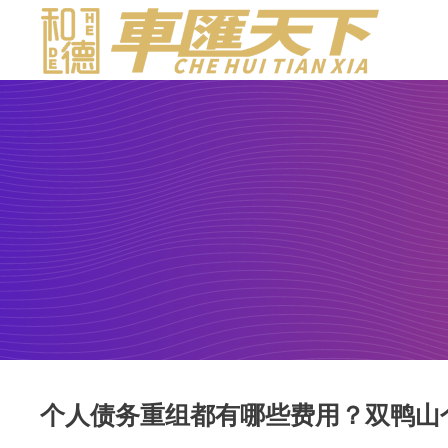
个人债务重组都有哪些费用？双鸭山