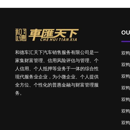
OU
和德车汇天下汽车销售服务有限公司是一
双鸭
家集财富管理、信用风险评估与管理、个
双鸭
人信用、个人抵押等业务于一体的综合性
双鸭
现代服务业企业，为小微企业、个人提供
全方位、个性化的普惠金融与财富管理服
双鸭
务。
双鸭
双鸭
双鸭