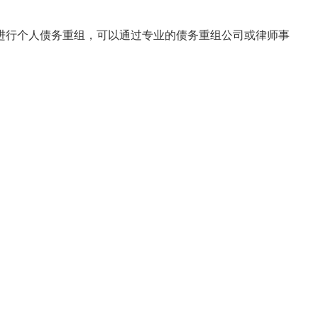
进行个人债务重组，可以通过专业的债务重组公司或律师事