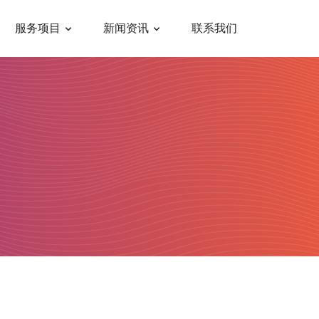
服务项目
新闻资讯
联系我们