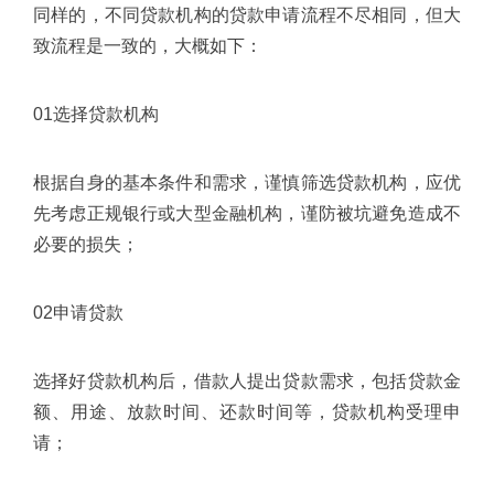
同样的，不同贷款机构的贷款申请流程不尽相同，但大
致流程是一致的，大概如下：
01选择贷款机构
根据自身的基本条件和需求，谨慎筛选贷款机构，应优
先考虑正规银行或大型金融机构，谨防被坑避免造成不
必要的损失；
02申请贷款
选择好贷款机构后，借款人提出贷款需求，包括贷款金
额、用途、放款时间、还款时间等，贷款机构受理申
请；