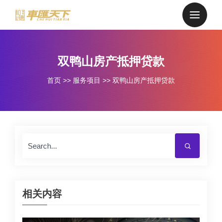
双鸭山房产抵押贷款
首页
>>
服务项目
>>
双鸭山房产抵押贷款
相关内容