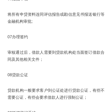
将所有申贷资料连同评估报告或勘估意见书报送银行等
金融机构审批;
07办理签约
审核通过后，借款人需要到贷款机构处当面签订借款合
同及其他相关文件；
08贷款公证
贷款机构一般要求客户到公证处进行贷款公证，有些不
需要公证，有些会要求借款人进行强制公证；