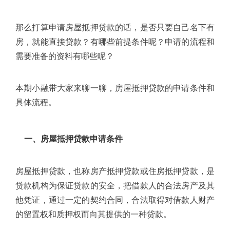
那么打算申请房屋抵押贷款的话，是否只要自己名下有
房，就能直接贷款？有哪些前提条件呢？申请的流程和
需要准备的资料有哪些呢？
本期小融带大家来聊一聊，房屋抵押贷款的申请条件和
具体流程。
一、房屋抵押贷款申请条件
房屋抵押贷款，也称房产抵押贷款或住房抵押贷款，是
贷款机构为保证贷款的安全，把借款人的合法房产及其
他凭证，通过一定的契约合同，合法取得对借款人财产
的留置权和质押权而向其提供的一种贷款。