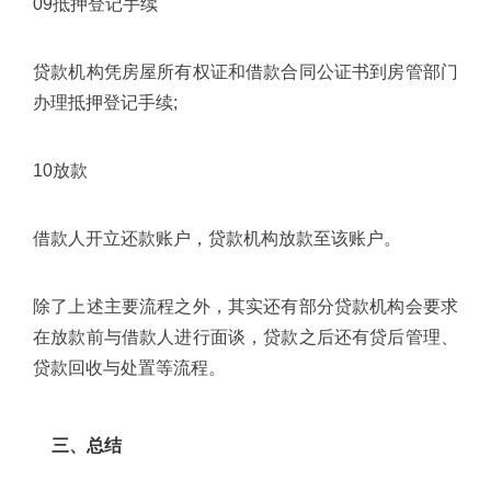
09抵押登记手续
贷款机构凭房屋所有权证和借款合同公证书到房管部门
办理抵押登记手续;
10放款
借款人开立还款账户，贷款机构放款至该账户。
除了上述主要流程之外，其实还有部分贷款机构会要求
在放款前与借款人进行面谈，贷款之后还有贷后管理、
贷款回收与处置等流程。
三、总结