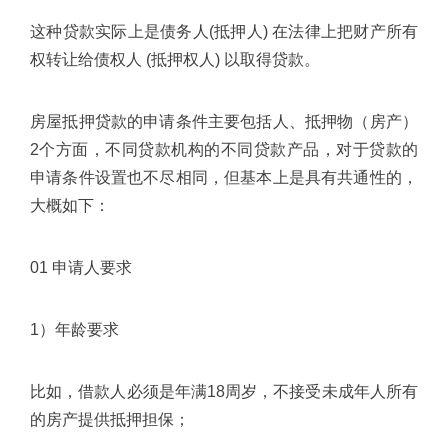
这种贷款实际上是债务人(抵押人) 在法律上把财产所有
权转让给债权人 (抵押权人) 以取得贷款。
房屋抵押贷款的申请条件主要包括人、抵押物（房产）
2个方面，不同贷款机构的不同贷款产品，对于贷款的
申请条件设置也不尽相同，但基本上是具有共通性的，
大概如下：
01 申请人要求
1）年龄要求
比如，借款人必须是年满18周岁，不接受未成年人所有
的房产提供抵押担保；