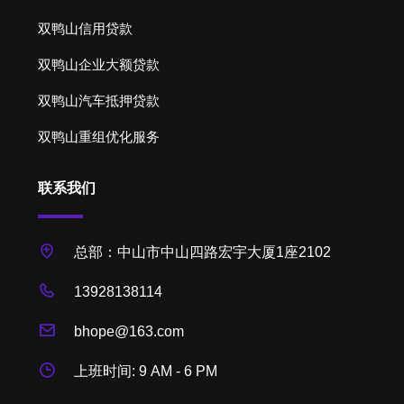
双鸭山信用贷款
双鸭山企业大额贷款
双鸭山汽车抵押贷款
双鸭山重组优化服务
联系我们
总部：中山市中山四路宏宇大厦1座2102
13928138114
bhope@163.com
上班时间: 9 AM - 6 PM