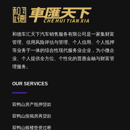
和德车汇天下汽车销售服务有限公司是一家集财富
管理、信用风险评估与管理、个人信用、个人抵押
等业务于一体的综合性现代服务业企业，为小微企
业、个人提供全方位、个性化的普惠金融与财富管
理服务。
OUR SERVICES
双鸭山房产抵押贷款
双鸭山按揭房再贷款
双鸭山赎楼垫资过桥