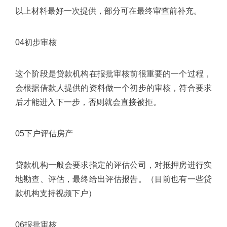
以上材料最好一次提供，部分可在最终审查前补充。
04初步审核
这个阶段是贷款机构在报批审核前很重要的一个过程，
会根据借款人提供的资料做一个初步的审核，符合要求
后才能进入下一步，否则就会直接被拒。
05下户评估房产
贷款机构一般会要求指定的评估公司，对抵押房进行实
地勘查、评估，最终给出评估报告。（目前也有一些贷
款机构支持视频下户）
06报批审核