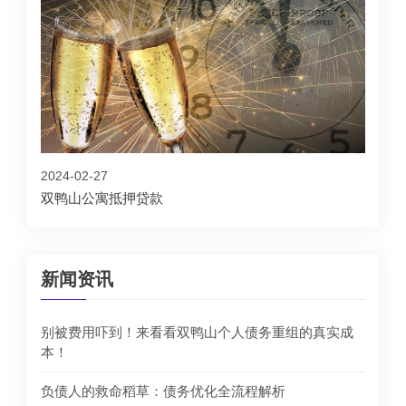
2024-02-27
双鸭山公寓抵押贷款
新闻资讯
别被费用吓到！来看看双鸭山个人债务重组的真实成
本！
负债人的救命稻草：债务优化全流程解析