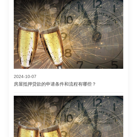
2024-10-07
房屋抵押贷款的申请条件和流程有哪些？