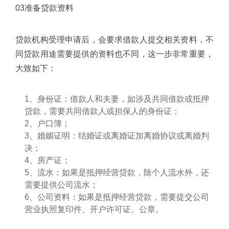
03准备贷款资料
贷款机构受理申请后，会要求借款人提交相关资料，不
同贷款用途需要提供的资料也不同，这一步非常重要，
大致如下：
1、身份证：借款人和夫妻，如涉及共同借款或抵押
贷款，需要共同借款人或担保人的身份证；
2、户口簿；
3、婚姻证明：结婚证或离婚证加离婚协议或离婚判
决；
4、房产证；
5、流水：如果是抵押经营贷款，除个人流水外，还
需要提供公司流水；
6、公司资料：如果是抵押经营贷款，需要提交公司
营业执照复印件、开户许可证、公章。