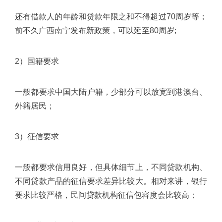
还有借款人的年龄和贷款年限之和不得超过70周岁等；
前不久广西南宁发布新政策，可以延至80周岁;
2）国籍要求
一般都要求中国大陆户籍，少部分可以放宽到港澳台、
外籍居民；
3）征信要求
一般都要求信用良好，但具体细节上，不同贷款机构、
不同贷款产品的征信要求差异比较大。相对来讲，银行
要求比较严格，民间贷款机构征信包容度会比较高；