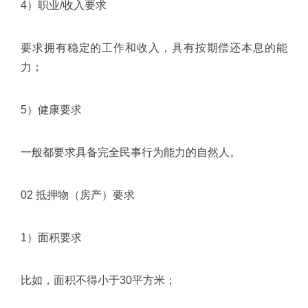
4）职业/收入要求
要求拥有稳定的工作和收入，具有按期偿还本息的能
力；
5）健康要求
一般都要求具备完全民事行为能力的自然人。
02 抵押物（房产）要求
1）面积要求
比如，面积不得小于30平方米；