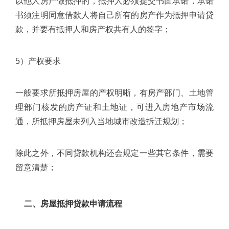
以他人房产做抵押的，抵押人必须提交书面承诺，承诺
书须注明同意借款人将自己所有的房产作为抵押申请贷
款，并要有抵押人和房产权共有人的签字；
5）产权要求
一般要求所抵押房屋的产权明晰，有房产部门、土地管
理部门核发的房产证和土地证，可进入房地产市场流
通，所抵押房屋未列入当地城市改造拆迁规划；
除此之外，不同贷款机构还会规定一些其它条件，需要
留意清楚；
二、房屋抵押贷款申请流程