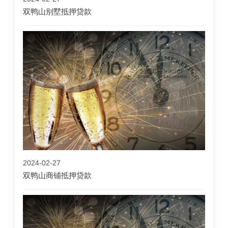
双鸭山别墅抵押贷款
2024-02-27
双鸭山商铺抵押贷款