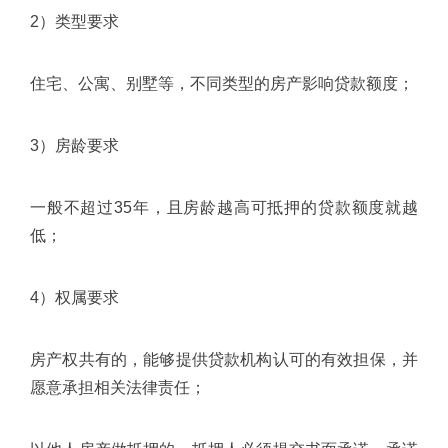
2）类型要求
住宅、公寓、别墅等，不同类型的房产影响贷款额度；
3）房龄要求
一般不超过35年，且房龄越高可抵押的贷款额度就越
低；
4）权属要求
房产权共有的，能够提供贷款机构认可的有效担保，并
愿意承担相关法律责任；