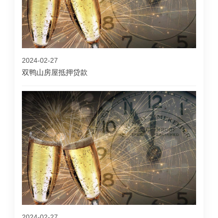
2024-02-27
双鸭山房屋抵押贷款
2024-02-27