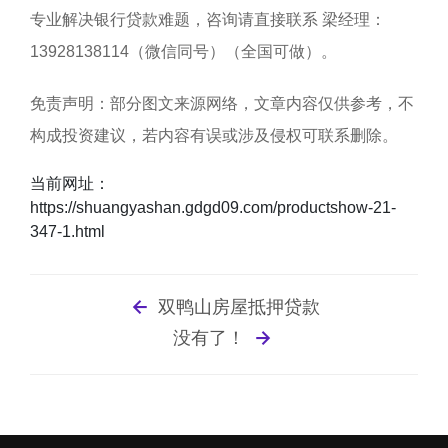
专业解决银行贷款难题，咨询请直接联系
梁经理
：
13928138114
（微信同号）（全国可做）
。
免责声明：部分图文来源网络，文章内容仅供参考，不
构成投资建议，若内容有误或涉及侵权可联系删除。
当前网址：
https://shuangyashan.gdgd09.com/productshow-21-
347-1.html
双鸭山房屋抵押贷款
没有了！