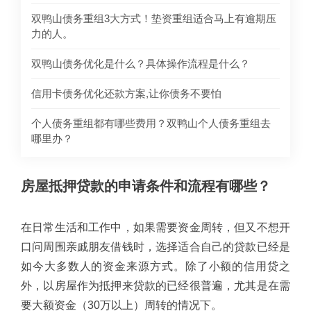
双鸭山债务重组3大方式！垫资重组适合马上有逾期压
力的人。
双鸭山债务优化是什么？具体操作流程是什么？
信用卡债务优化还款方案,让你债务不要怕
个人债务重组都有哪些费用？双鸭山个人债务重组去
哪里办？
房屋抵押贷款的申请条件和流程有哪些？
在日常生活和工作中，如果需要资金周转，但又不想开
口问周围亲戚朋友借钱时，选择适合自己的贷款已经是
如今大多数人的资金来源方式。除了小额的信用贷之
外，以房屋作为抵押来贷款的已经很普遍，尤其是在需
要大额资金（30万以上）周转的情况下。