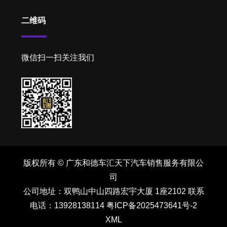
二维码
微信扫一扫关注我们
版权所有 © 广东和德车汇天下汽车销售服务有限公
司
公司地址：双鸭山中山四路宏宇大厦 1座2102 联系
电话：13928138114
粤ICP备2025473641号-2
XML